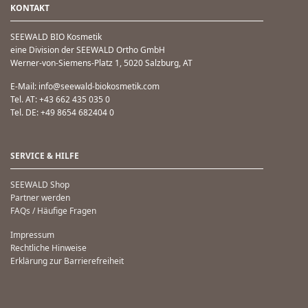
KONTAKT
SEEWALD BIO Kosmetik
eine Division der SEEWALD Ortho GmbH
Werner-von-Siemens-Platz 1, 5020 Salzburg, AT
E-Mail: info@seewald-biokosmetik.com
Tel. AT: +43 662 435 035 0
Tel. DE: +49 8654 682404 0
SERVICE & HILFE
SEEWALD Shop
Partner werden
FAQs / Häufige Fragen
Impressum
Rechtliche Hinweise
Erklärung zur Barrierefreiheit