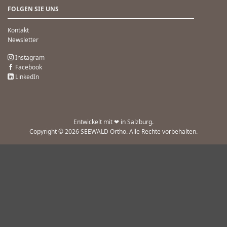
FOLGEN SIE UNS
Kontakt
Newsletter
Instagram
Facebook
LinkedIn
Entwickelt mit ❤ in Salzburg.
Copyright © 2026 SEEWALD Ortho. Alle Rechte vorbehalten.