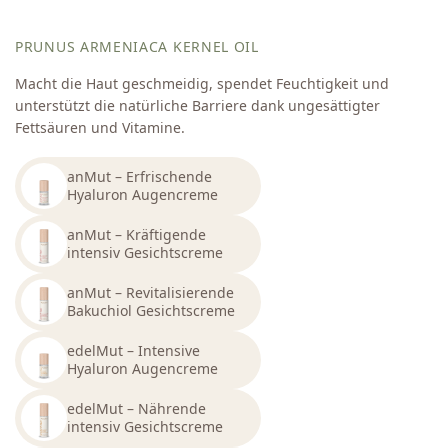
PRUNUS ARMENIACA KERNEL OIL
Macht die Haut geschmeidig, spendet Feuchtigkeit und
unterstützt die natürliche Barriere dank ungesättigter
Fettsäuren und Vitamine.
anMut – Erfrischende
Hyaluron Augencreme
anMut – Kräftigende
intensiv Gesichtscreme
anMut – Revitalisierende
Bakuchiol Gesichtscreme
edelMut – Intensive
Hyaluron Augencreme
edelMut – Nährende
intensiv Gesichtscreme