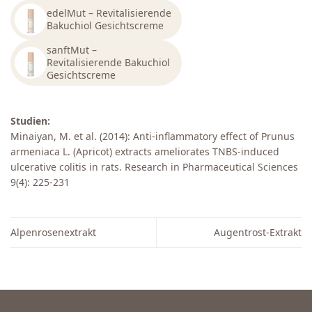
edelMut – Revitalisierende
Bakuchiol Gesichtscreme
sanftMut –
Revitalisierende Bakuchiol
Gesichtscreme
Studien:
Minaiyan, M. et al. (2014): Anti-inflammatory effect of Prunus
armeniaca L. (Apricot) extracts ameliorates TNBS-induced
ulcerative colitis in rats. Research in Pharmaceutical Sciences
9(4): 225-231
Alpenrosenextrakt
Augentrost-Extrakt