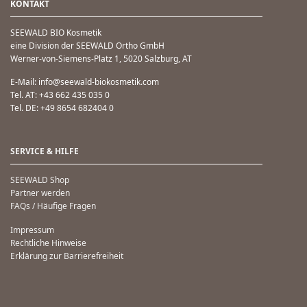
KONTAKT
SEEWALD BIO Kosmetik
eine Division der SEEWALD Ortho GmbH
Werner-von-Siemens-Platz 1, 5020 Salzburg, AT
E-Mail: info@seewald-biokosmetik.com
Tel. AT: +43 662 435 035 0
Tel. DE: +49 8654 682404 0
SERVICE & HILFE
SEEWALD Shop
Partner werden
FAQs / Häufige Fragen
Impressum
Rechtliche Hinweise
Erklärung zur Barrierefreiheit