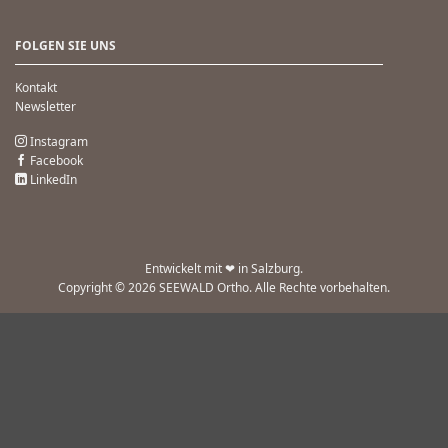
FOLGEN SIE UNS
Kontakt
Newsletter
Instagram
Facebook
LinkedIn
Entwickelt mit ❤ in Salzburg.
Copyright © 2026 SEEWALD Ortho. Alle Rechte vorbehalten.