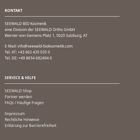
KONTAKT
SEEWALD BIO Kosmetik
eine Division der SEEWALD Ortho GmbH
Werner-von-Siemens-Platz 1, 5020 Salzburg, AT
E-Mail: info@seewald-biokosmetik.com
Tel. AT: +43 662 435 035 0
Tel. DE: +49 8654 682404 0
SERVICE & HILFE
SEEWALD Shop
Partner werden
FAQs / Häufige Fragen
Impressum
Rechtliche Hinweise
Erklärung zur Barrierefreiheit