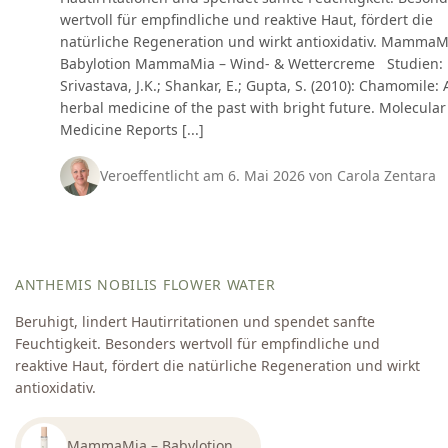
wertvoll für empfindliche und reaktive Haut, fördert die
natürliche Regeneration und wirkt antioxidativ. MammaM
Babylotion MammaMia – Wind- & Wettercreme Studien:
Srivastava, J.K.; Shankar, E.; Gupta, S. (2010): Chamomile: 
herbal medicine of the past with bright future. Molecular
Medicine Reports [...]
Veroeffentlicht am 6. Mai 2026 von Carola Zentara
ANTHEMIS NOBILIS FLOWER WATER
Beruhigt, lindert Hautirritationen und spendet sanfte
Feuchtigkeit. Besonders wertvoll für empfindliche und
reaktive Haut, fördert die natürliche Regeneration und wirkt
antioxidativ.
MammaMia – Babylotion