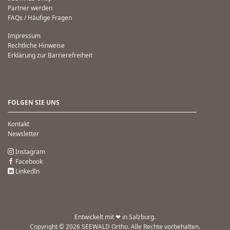
Partner werden
FAQs / Häufige Fragen
Impressum
Rechtliche Hinweise
Erklärung zur Barrierefreiheit
FOLGEN SIE UNS
Kontakt
Newsletter
Instagram
Facebook
LinkedIn
Entwickelt mit ❤ in Salzburg.
Copyright © 2026 SEEWALD Ortho. Alle Rechte vorbehalten.